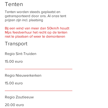
Tenten
Tenten worden steeds geplaatst en
getransporteerd door ons. Al onze tent
prijzen zijn incl. plaatsing
Bij een wind van meer dan 50km/h houdt
Mps feestverhuur het recht op de tenten
niet te plaatsen of weer te demonteren
Transport
Regio Sint-Truiden
15.00 euro
Regio Nieuwerkerken
15.00 euro
Regio Zoutleeuw
20.00 euro