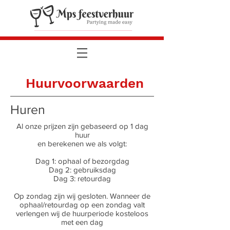
Huurvoorwaarden
Huren
Al onze prijzen zijn gebaseerd op 1 dag
huur
en berekenen we als volgt:
Dag 1: ophaal of bezorgdag
Dag 2: gebruiksdag
Dag 3: retourdag
Op zondag zijn wij gesloten. Wanneer de
ophaal/retourdag op een zondag valt
verlengen wij de huurperiode kosteloos
met een dag