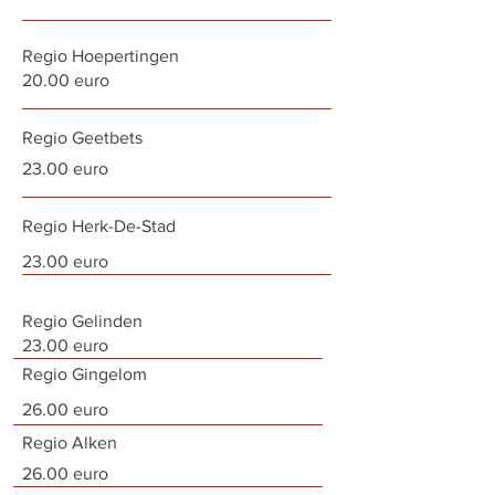
Regio Hoepertingen
20.00 euro
Regio Geetbets
23.00 euro
Regio Herk-De-Stad
23.00 euro
Regio Gelinden
23.00 euro
Regio Gingelom
26.00 euro
Regio Alken
26.00 euro