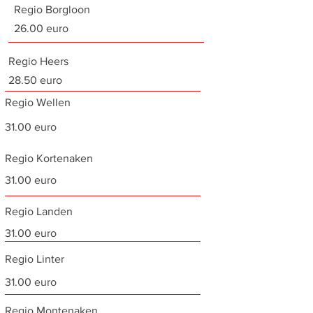
Regio Borgloon
26.00 euro
Regio Heers
28.50 euro
Regio Wellen
31.00 euro
Regio Kortenaken
31.00 euro
Regio Landen
31.00 euro
Regio Linter
31.00 euro
Regio Montenaken